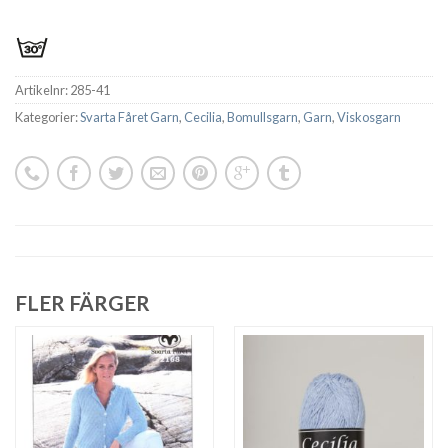
Artikelnr:
285-41
Kategorier:
Svarta Fåret Garn
,
Cecilia
,
Bomullsgarn
,
Garn
,
Viskosgarn
FLER FÄRGER