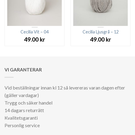
Cecilia Vit – 04
Cecilia Ljusgrå – 12
49.00
kr
49.00
kr
VI GARANTERAR
Vid beställningar innan kl 12 så levereras varan dagen efter
(gäller vardagar)
Trygg och säker handel
14 dagars returrätt
Kvalitetsgaranti
Personlig service