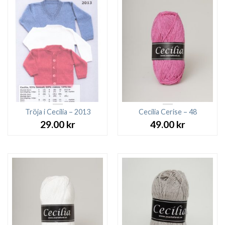
Tröja i Cecilia – 2013
Cecilia Cerise – 48
29.00
kr
49.00
kr