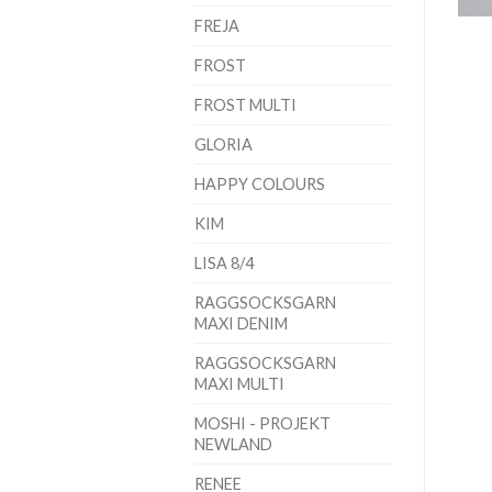
FREJA
FROST
FROST MULTI
GLORIA
HAPPY COLOURS
KIM
LISA 8/4
RAGGSOCKSGARN
MAXI DENIM
RAGGSOCKSGARN
MAXI MULTI
MOSHI - PROJEKT
NEWLAND
RENEE