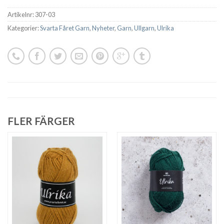
Artikelnr:
307-03
Kategorier:
Svarta Fåret Garn
,
Nyheter
,
Garn
,
Ullgarn
,
Ulrika
FLER FÄRGER