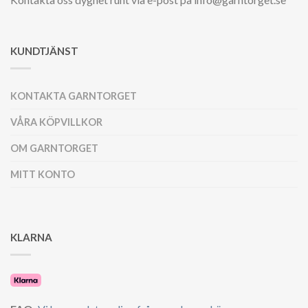
KUNDTJÄNST
KONTAKTA GARNTORGET
VÅRA KÖPVILLKOR
OM GARNTORGET
MITT KONTO
KLARNA