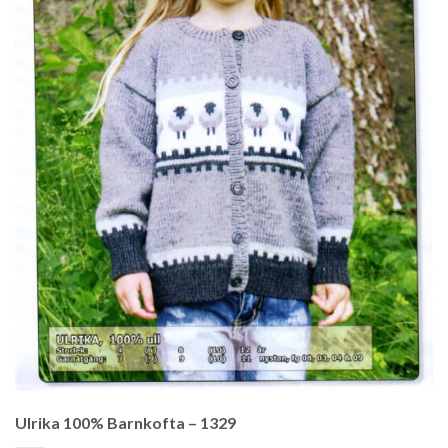
Ulrika 100% Barnkofta – 1329