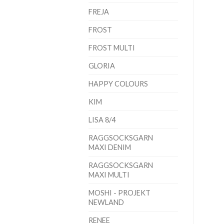
FREJA
FROST
FROST MULTI
GLORIA
HAPPY COLOURS
KIM
LISA 8/4
RAGGSOCKSGARN
MAXI DENIM
RAGGSOCKSGARN
MAXI MULTI
MOSHI - PROJEKT
NEWLAND
RENEE