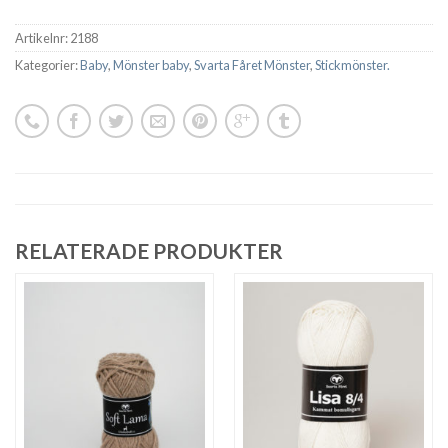
Artikelnr:
2188
Kategorier:
Baby
,
Mönster baby
,
Svarta Fåret Mönster
,
Stickmönster.
RELATERADE PRODUKTER