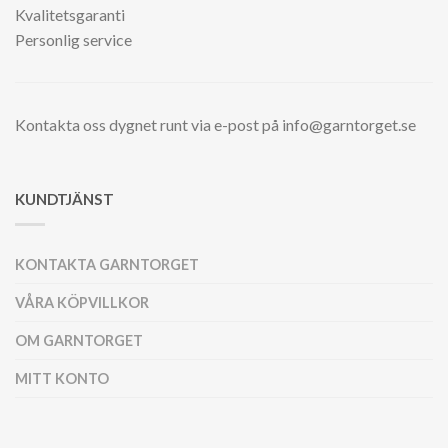
Kvalitetsgaranti
Personlig service
Kontakta oss dygnet runt via e-post på info@garntorget.se
KUNDTJÄNST
KONTAKTA GARNTORGET
VÅRA KÖPVILLKOR
OM GARNTORGET
MITT KONTO