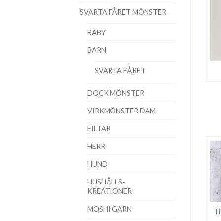
SVARTA FÅRET MÖNSTER
BABY
BARN
SVARTA FÅRET
DOCK MÖNSTER
VIRKMÖNSTER DAM
FILTAR
HERR
HUND
HUSHÅLLS-
KREATIONER
MOSHI GARN
Ti