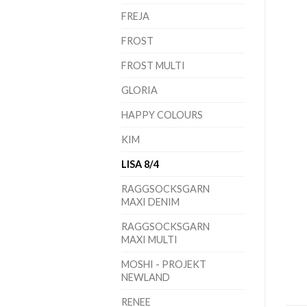
FREJA
FROST
FROST MULTI
GLORIA
HAPPY COLOURS
KIM
LISA 8/4
RAGGSOCKSGARN
MAXI DENIM
RAGGSOCKSGARN
MAXI MULTI
MOSHI - PROJEKT
NEWLAND
RENEE