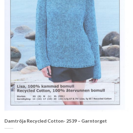
Damtröja Recycled Cotton- 2539 – Garntorget