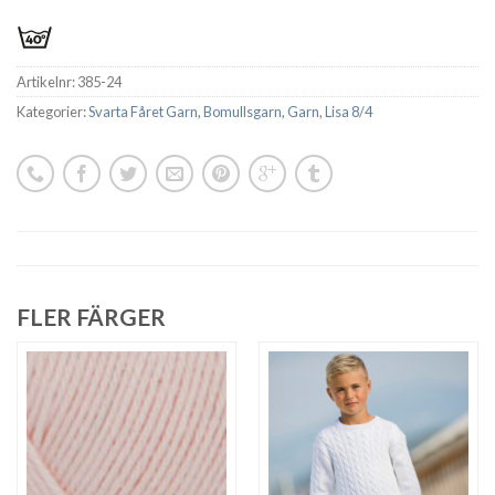
Artikelnr:
385-24
Kategorier:
Svarta Fåret Garn
,
Bomullsgarn
,
Garn
,
Lisa 8/4
FLER FÄRGER