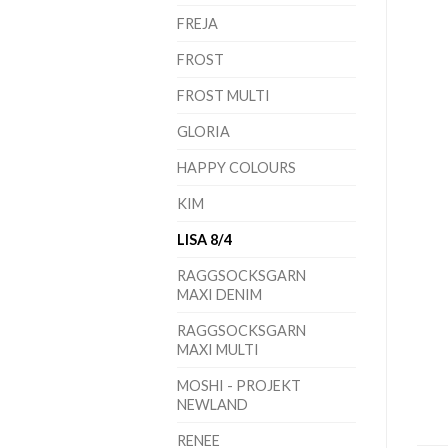
FREJA
FROST
FROST MULTI
GLORIA
HAPPY COLOURS
KIM
LISA 8/4
RAGGSOCKSGARN
MAXI DENIM
RAGGSOCKSGARN
MAXI MULTI
MOSHI - PROJEKT
NEWLAND
RENEE