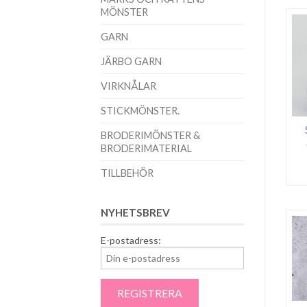
MÖNSTER
GARN
JÄRBO GARN
VIRKNÅLAR
STICKMÖNSTER.
BRODERIMÖNSTER &
BRODERIMATERIAL
TILLBEHÖR
NYHETSBREV
E-postadress: