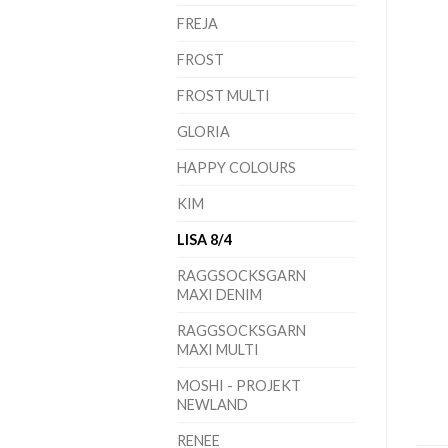
FREJA
FROST
FROST MULTI
GLORIA
HAPPY COLOURS
KIM
LISA 8/4
RAGGSOCKSGARN
MAXI DENIM
RAGGSOCKSGARN
MAXI MULTI
MOSHI - PROJEKT
NEWLAND
RENEE