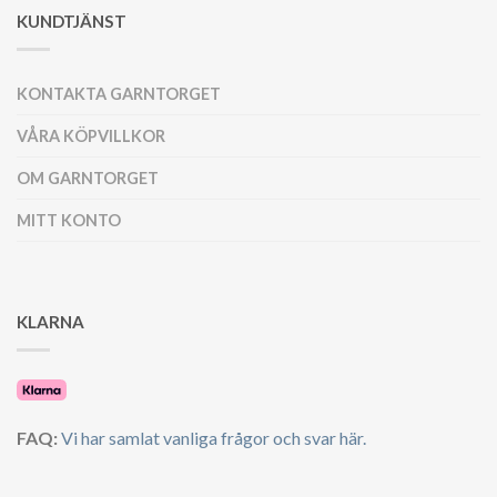
KUNDTJÄNST
KONTAKTA GARNTORGET
VÅRA KÖPVILLKOR
OM GARNTORGET
MITT KONTO
KLARNA
FAQ:
Vi har samlat vanliga frågor och svar här.