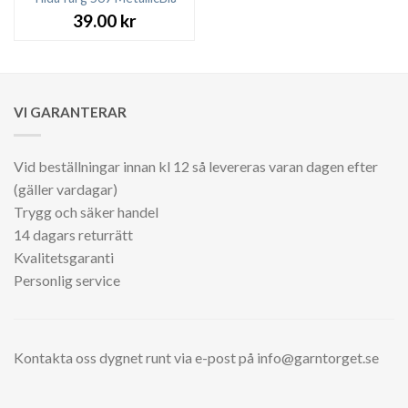
39.00
kr
VI GARANTERAR
Vid beställningar innan kl 12 så levereras varan dagen efter
(gäller vardagar)
Trygg och säker handel
14 dagars returrätt
Kvalitetsgaranti
Personlig service
Kontakta oss dygnet runt via e-post på info@garntorget.se