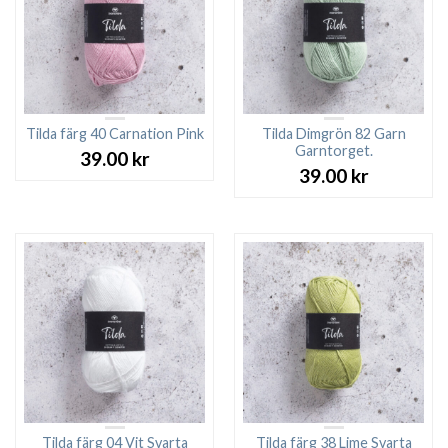
Tilda färg 40 Carnation Pink
Tilda Dimgrön 82 Garn
Garntorget.
39.00
kr
39.00
kr
Tilda färg 04 Vit Svarta
Tilda färg 38 Lime Svarta