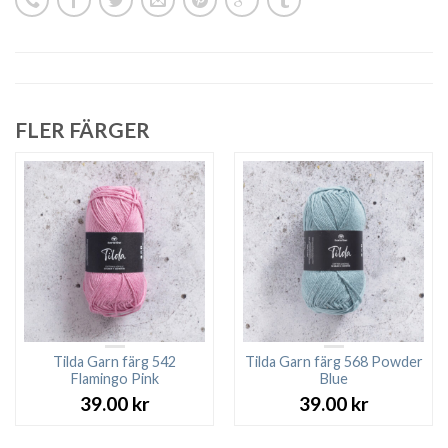
FLER FÄRGER
Tilda Garn färg 542
Tilda Garn färg 568 Powder
Flamingo Pink
Blue
39.00
kr
39.00
kr