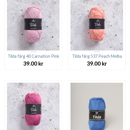
Tilda färg 40 Carnation Pink
Tilda färg 537 Peach Melba
39.00
kr
39.00
kr