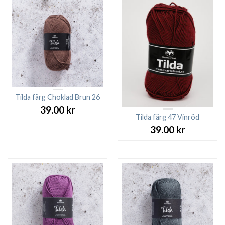
Tilda färg Choklad Brun 26
39.00
kr
Tilda färg 47 Vinröd
39.00
kr