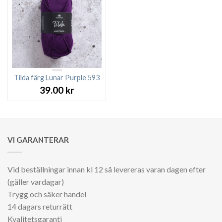
Tilda färg Lunar Purple 593
39.00
kr
VI GARANTERAR
Vid beställningar innan kl 12 så levereras varan dagen efter
(gäller vardagar)
Trygg och säker handel
14 dagars returrätt
Kvalitetsgaranti