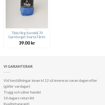
Tilda färg Kornblå 70
Garntorget Svarta Fåret.
39.00
kr
VI GARANTERAR
Vid beställningar innan kl 12 så levereras varan dagen efter
(gäller vardagar)
Trygg och säker handel
14 dagars returrätt
Kvalitetsgaranti