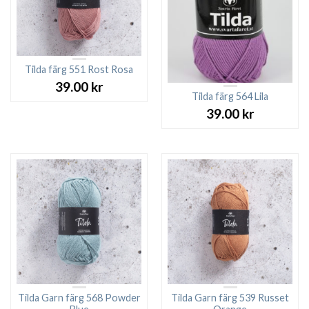
Tilda färg 551 Rost Rosa
39.00
kr
Tilda färg 564 Lila
39.00
kr
Tilda Garn färg 568 Powder
Tilda Garn färg 539 Russet