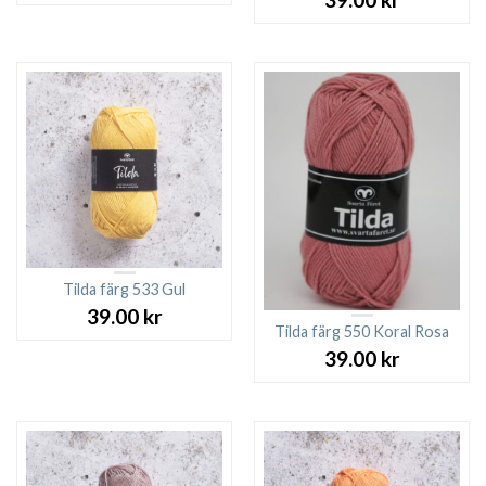
Tilda färg 533 Gul
39.00
kr
Tilda färg 550 Koral Rosa
39.00
kr