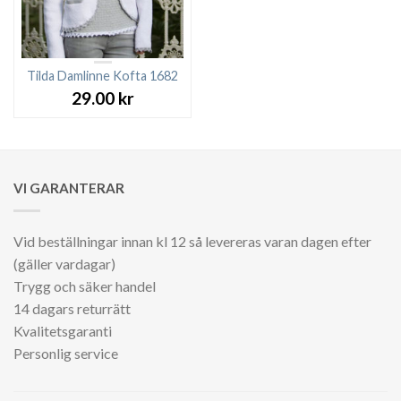
Tilda Damlinne Kofta 1682
29.00
kr
VI GARANTERAR
Vid beställningar innan kl 12 så levereras varan dagen efter
(gäller vardagar)
Trygg och säker handel
14 dagars returrätt
Kvalitetsgaranti
Personlig service