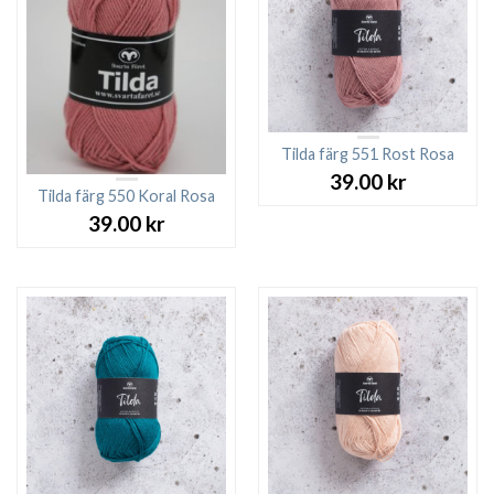
Tilda färg 551 Rost Rosa
39.00
kr
Tilda färg 550 Koral Rosa
39.00
kr