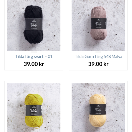
Tilda färg svart – 01
Tilda Garn färg 548 Malva
39.00
kr
39.00
kr