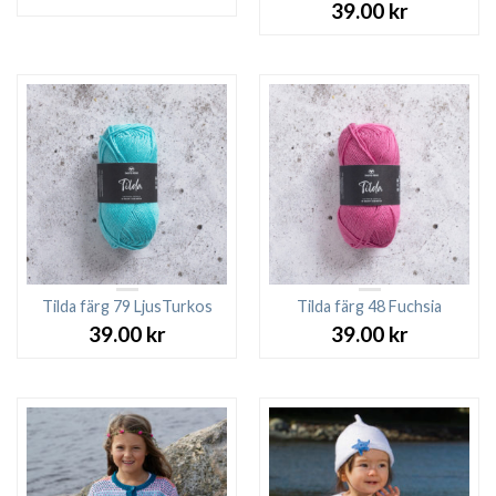
39.00
kr
Tilda färg 79 LjusTurkos
Tilda färg 48 Fuchsia
39.00
kr
39.00
kr