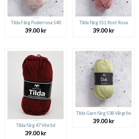
Tilda Färg Puderrosa 540
Tilda färg 551 Rost Rosa
39.00
kr
39.00
kr
Tilda Garn färg 538 Vårgrön
39.00
kr
Tilda färg 47 Vinröd
39.00
kr