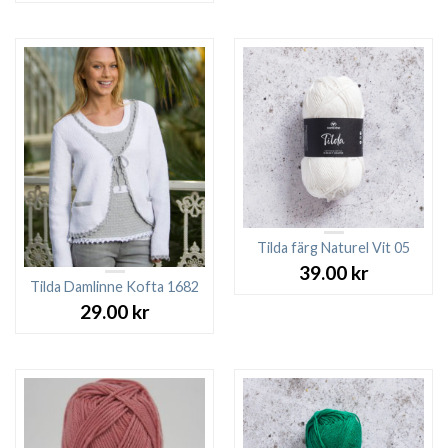
Tilda färg Naturel Vit 05
39.00
kr
Tilda Damlinne Kofta 1682
29.00
kr