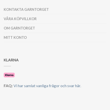
KONTAKTA GARNTORGET
VÅRA KÖPVILLKOR
OM GARNTORGET
MITT KONTO
KLARNA
FAQ:
Vi har samlat vanliga frågor och svar här.