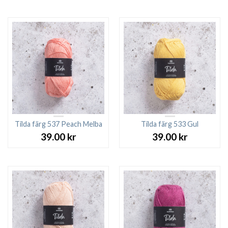
Tilda färg 537 Peach Melba
Tilda färg 533 Gul
39.00
kr
39.00
kr