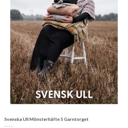
Svenska Ull Mönsterhäfte 5 Garntorget