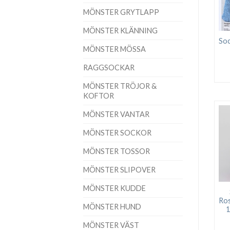
MÖNSTER GRYTLAPP
MÖNSTER KLÄNNING
Soc
MÖNSTER MÖSSA
RAGGSOCKAR
MÖNSTER TRÖJOR &
KOFTOR
MÖNSTER VANTAR
MÖNSTER SOCKOR
MÖNSTER TOSSOR
MÖNSTER SLIPOVER
MÖNSTER KUDDE
Ro
MÖNSTER HUND
1
MÖNSTER VÄST