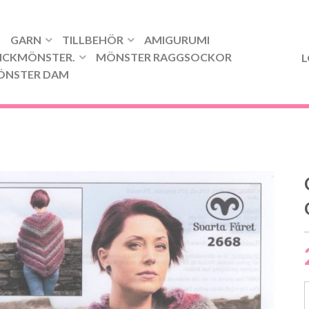
GARN
TILLBEHÖR
AMIGURUMI
ICKMÖNSTER.
MÖNSTER RAGGSOCKOR
L
ÖNSTER DAM