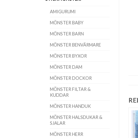
AMIGURUMI
MÖNSTER BABY
MÖNSTER BARN
MÖNSTER BENVÄRMARE
MÖNSTER BYXOR
MÖNSTER DAM
MÖNSTER DOCKOR
MÖNSTER FILTAR &
KUDDAR
RE
MÖNSTER HANDUK
MÖNSTER HALSDUKAR &
SJALAR
MÖNSTER HERR