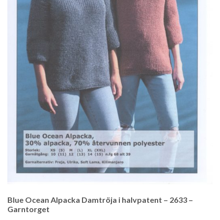
Blue Ocean Alpacka Damtröja i halvpatent – 2633 –
Garntorget