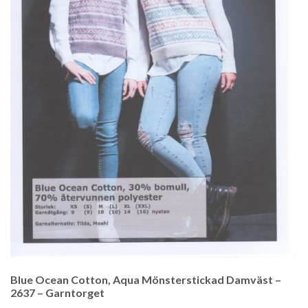
Blue Ocean Cotton, Aqua Mönsterstickad Damväst –
2637 – Garntorget