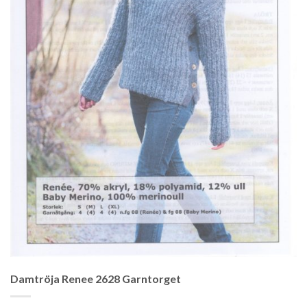
Damtröja Renee 2628 Garntorget