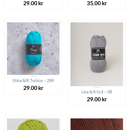
29.00
kr
35.00
kr
Stina 8/8 Turkos – 289
29.00
kr
Lisa 8/4 Grå – 08
29.00
kr