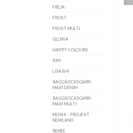
FREJA
FROST
FROST MULTI
GLORIA
HAPPY COLOURS
KIM
LISA 8/4
RAGGSOCKSGARN
MAXI DENIM
RAGGSOCKSGARN
MAXI MULTI
MOSHI - PROJEKT
NEWLAND
RENEE