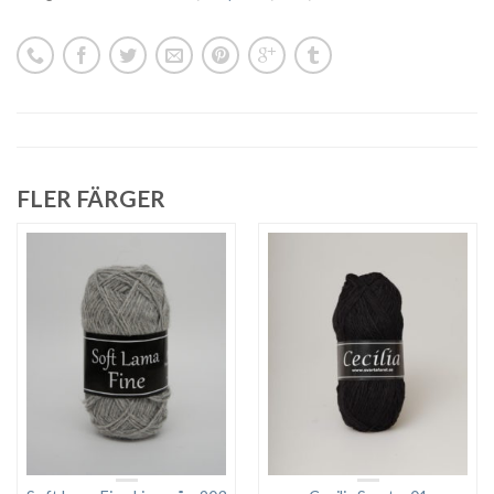
FLER FÄRGER