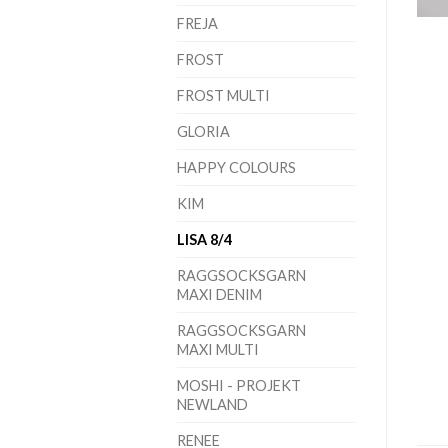
FREJA
FROST
FROST MULTI
GLORIA
HAPPY COLOURS
KIM
LISA 8/4
RAGGSOCKSGARN
MAXI DENIM
RAGGSOCKSGARN
MAXI MULTI
MOSHI - PROJEKT
NEWLAND
RENEE