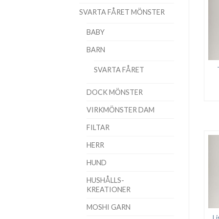
SVARTA FÅRET MÖNSTER
BABY
BARN
SVARTA FÅRET
DOCK MÖNSTER
VIRKMÖNSTER DAM
FILTAR
HERR
HUND
HUSHÅLLS-
KREATIONER
MOSHI GARN
Li