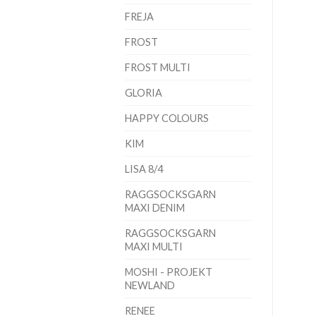
FREJA
FROST
FROST MULTI
GLORIA
HAPPY COLOURS
KIM
LISA 8/4
RAGGSOCKSGARN
MAXI DENIM
RAGGSOCKSGARN
MAXI MULTI
MOSHI - PROJEKT
NEWLAND
RENEE